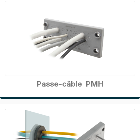
Passe-câble PMH