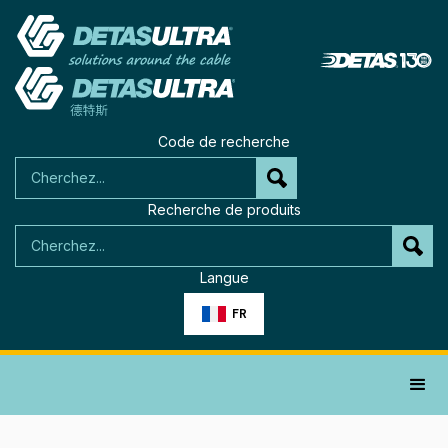
Code de recherche
Recherche de produits
Langue
FR