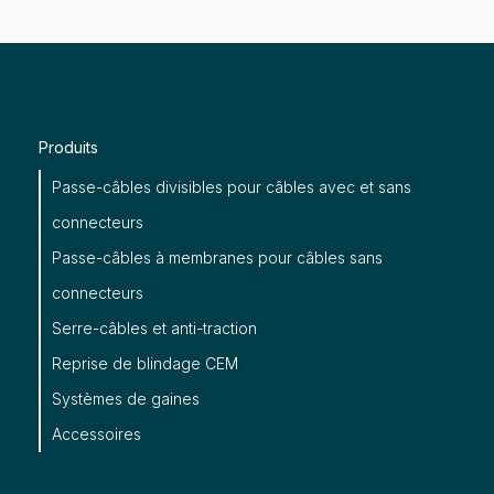
Produits
Passe-câbles divisibles pour câbles avec et sans
connecteurs
Passe-câbles à membranes pour câbles sans
connecteurs
Serre-câbles et anti-traction
Reprise de blindage CEM
Systèmes de gaines
Accessoires