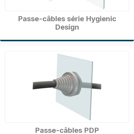
Passe-câbles série Hygienic
Design
Passe-câbles PDP