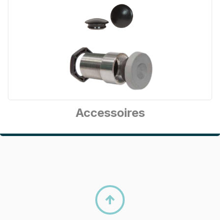
Accessoires
