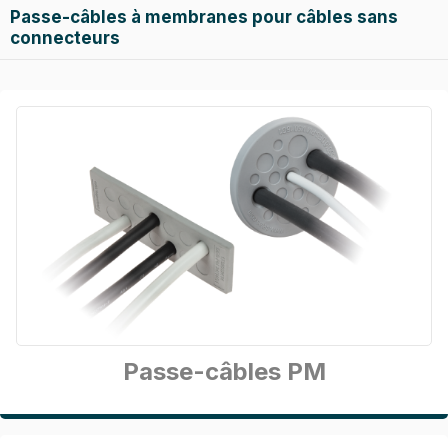
Passe-câbles à membranes pour câbles sans
connecteurs
Passe-câbles PM