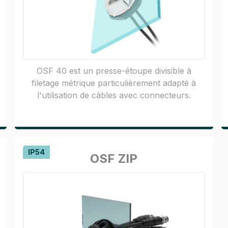
OSF 40 est un presse-étoupe divisible à
filetage métrique particulièrement adapté à
l'utilisation de câbles avec connecteurs.
IP54
OSF ZIP