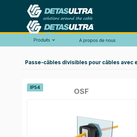
Produits
A propos de nous

Passe-câbles divisibles pour câbles avec 
IP54
OSF