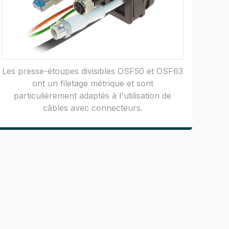
Les presse-étoupes divisibles OSF50 et OSF63
ont un filetage métrique et sont
particulièrement adaptés à l'utilisation de
câbles avec connecteurs.