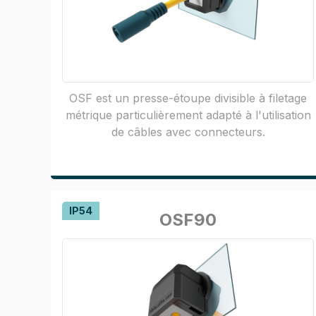
OSF est un presse-étoupe divisible à filetage
métrique particulièrement adapté à l'utilisation
de câbles avec connecteurs.
IP54
OSF90