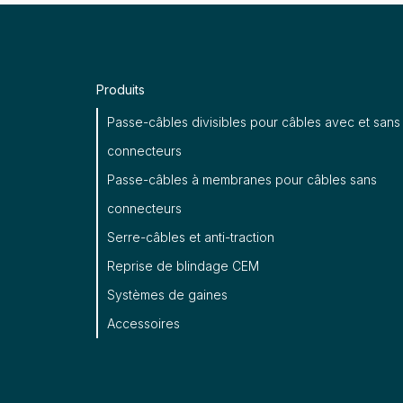
Produits
Passe-câbles divisibles pour câbles avec et sans
connecteurs
Passe-câbles à membranes pour câbles sans
connecteurs
Serre-câbles et anti-traction
Reprise de blindage CEM
Systèmes de gaines
Accessoires