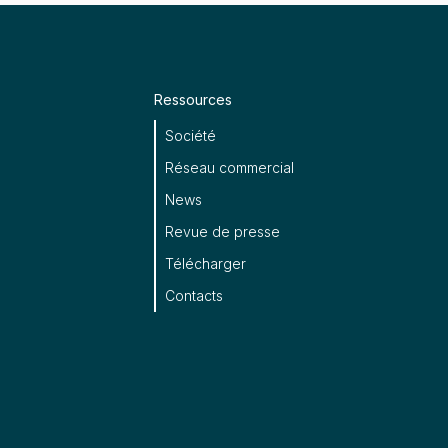
Ressources
Société
Réseau commercial
News
Revue de presse
Télécharger
Contacts