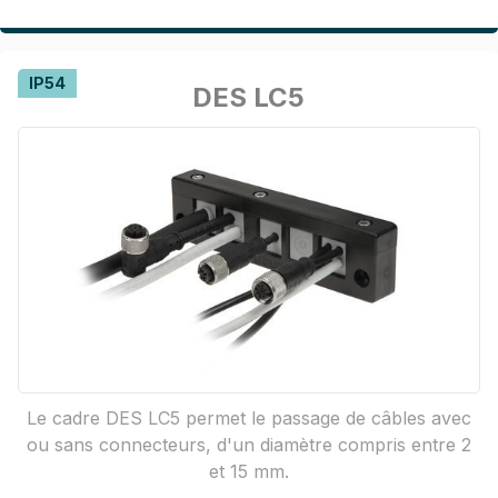
IP54
DES LC5
Le cadre DES LC5 permet le passage de câbles avec
ou sans connecteurs, d'un diamètre compris entre 2
et 15 mm.