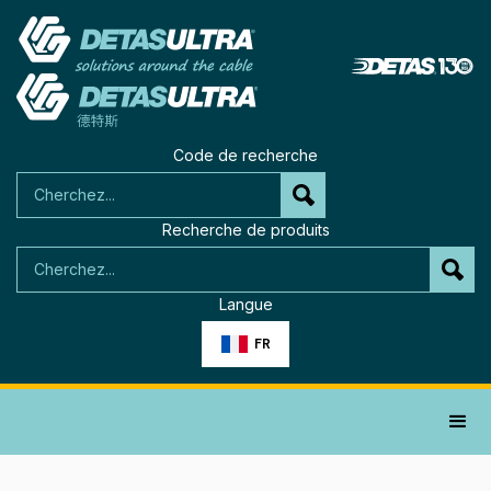
Code de recherche
Recherche de produits
Langue
FR