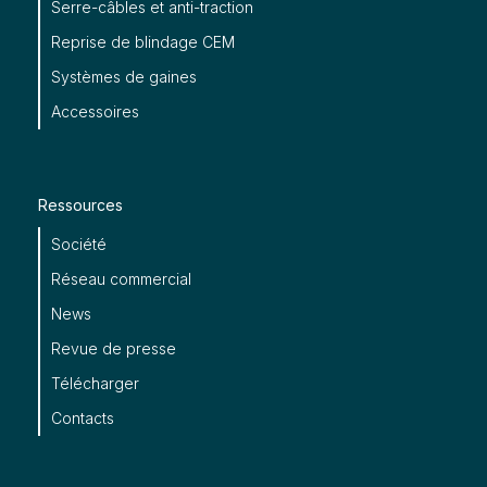
Serre-câbles et anti-traction
Reprise de blindage CEM
Systèmes de gaines
Accessoires
Ressources
Société
Réseau commercial
News
Revue de presse
Télécharger
Contacts