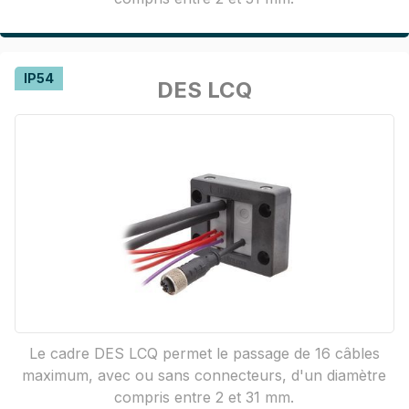
IP54
DES LCQ
Le cadre DES LCQ permet le passage de 16 câbles
maximum, avec ou sans connecteurs, d'un diamètre
compris entre 2 et 31 mm.