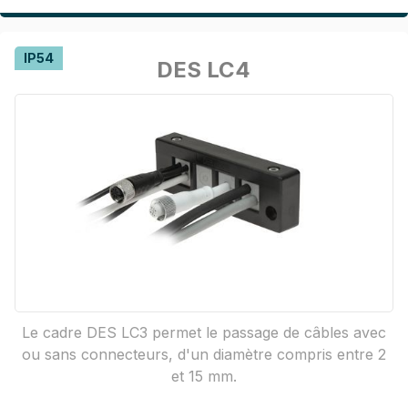
IP54
DES LC4
Le cadre DES LC3 permet le passage de câbles avec
ou sans connecteurs, d'un diamètre compris entre 2
et 15 mm.