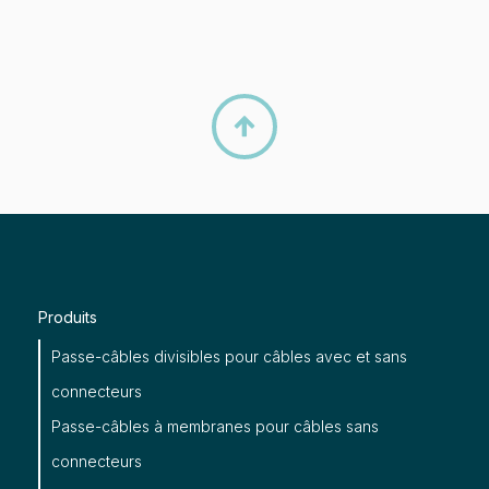

Produits
Passe-câbles divisibles pour câbles avec et sans
connecteurs
Passe-câbles à membranes pour câbles sans
connecteurs