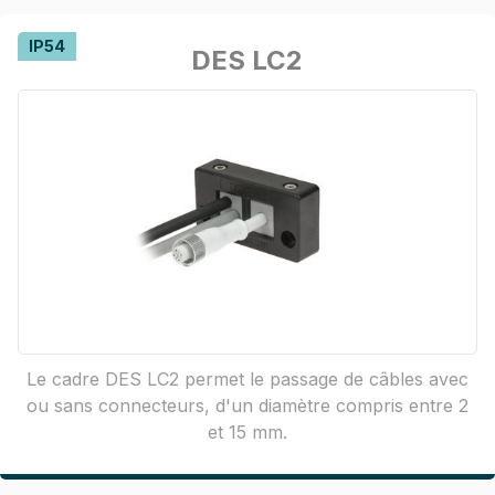
IP54
DES LC2
Le cadre DES LC2 permet le passage de câbles avec
ou sans connecteurs, d'un diamètre compris entre 2
et 15 mm.