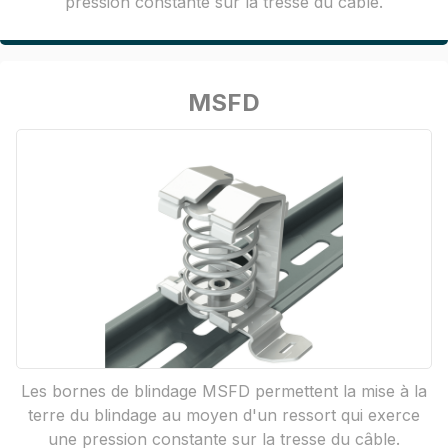
pression constante sur la tresse du câble.
MSFD
Les bornes de blindage MSFD permettent la mise à la
terre du blindage au moyen d'un ressort qui exerce
une pression constante sur la tresse du câble.