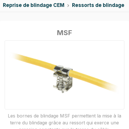
Reprise de blindage CEM
Ressorts de blindage

MSF
Les bornes de blindage MSF permettent la mise à la
terre du blindage grâce au ressort qui exerce une