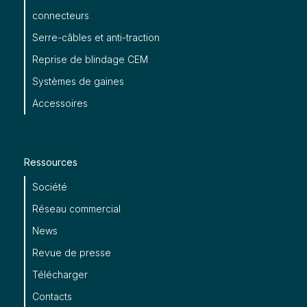
connecteurs
Serre-câbles et anti-traction
Reprise de blindage CEM
Systèmes de gaines
Accessoires
Ressources
Société
Réseau commercial
News
Revue de presse
Télécharger
Contacts