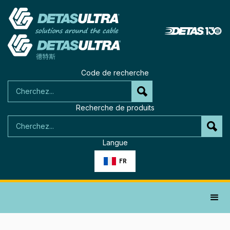
Code de recherche
Recherche de produits
Langue
FR