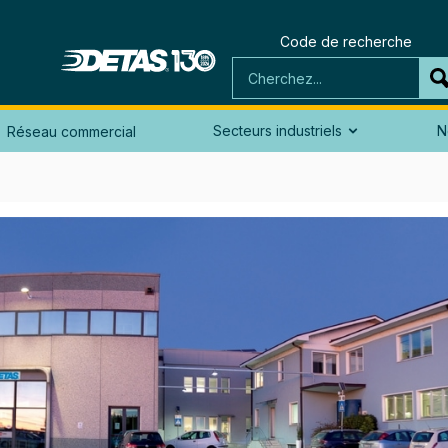
Code de recherche
Secteurs industriels
N
Réseau commercial
