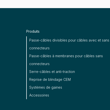
Produits
Passe-câbles divisibles pour câbles avec et sans
connecteurs
Passe-câbles à membranes pour câbles sans
connecteurs
Serre-câbles et anti-traction
Reprise de blindage CEM
Systèmes de gaines
Accessoires