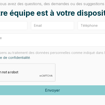
ous avez des questions, des demandes ou des suggestions
re équipe est à votre disposi
sens au traitement des données personnelles comme indiqué dans 
ue de confidentialité
.