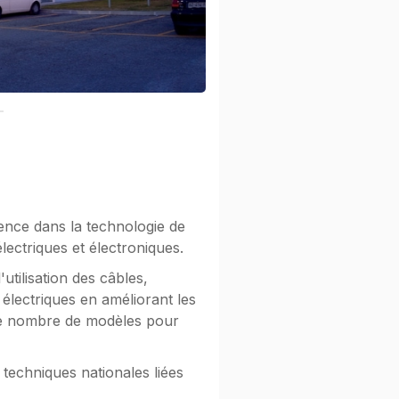
ence dans la technologie de
lectriques et électroniques.
'utilisation des câbles,
électriques en améliorant les
t le nombre de modèles pour
techniques nationales liées