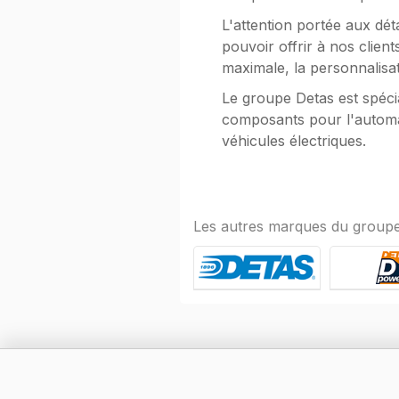
L'attention portée aux dét
pouvoir offrir à nos client
maximale, la personnalisat
Le groupe Detas est spécia
composants pour l'automati
véhicules électriques.
Les autres marques du groupe