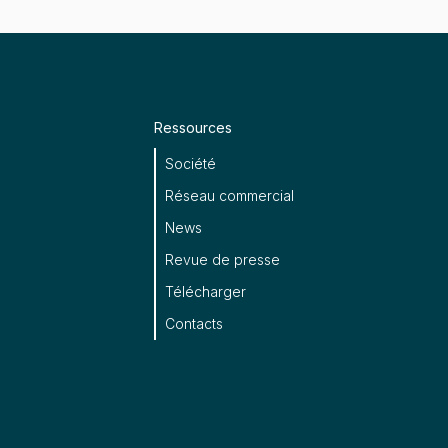
Ressources
Société
Réseau commercial
News
Revue de presse
Télécharger
Contacts