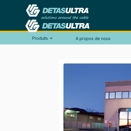
Produits
A propos de nous
