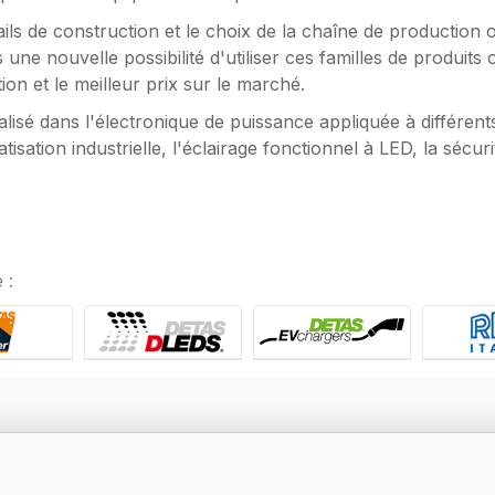
ails de construction et le choix de la chaîne de productio
s une nouvelle possibilité d'utiliser ces familles de produits 
ion et le meilleur prix sur le marché.
lisé dans l'électronique de puissance appliquée à différents
sation industrielle, l'éclairage fonctionnel à LED, la sécuri
 :