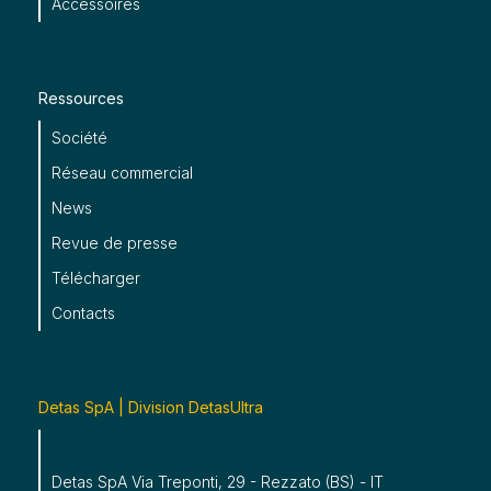
Accessoires
Ressources
Société
Réseau commercial
News
Revue de presse
Télécharger
Contacts
Detas SpA | Division DetasUltra
Detas SpA Via Treponti, 29 - Rezzato (BS) - IT