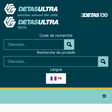
Code de recherche
Recherche de produits
Langue
FR