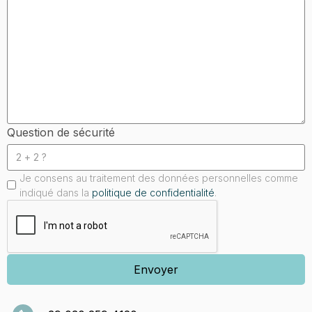
Question de sécurité
Je consens au traitement des données personnelles comme
indiqué dans la
politique de confidentialité
.