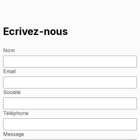
Ecrivez-nous
Nom
Email
Société
Téléphone
Message