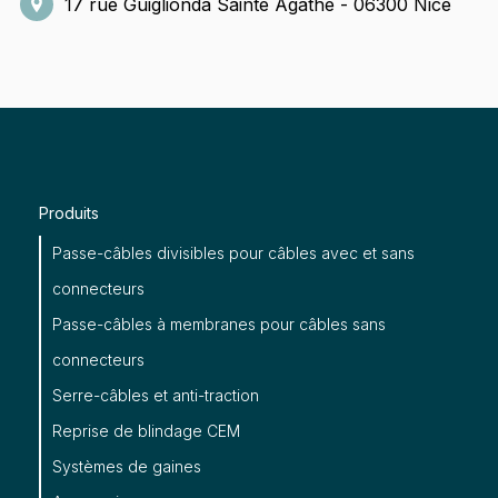
17 rue Guiglionda Sainte Agathe - 06300 Nice
Produits
Passe-câbles divisibles pour câbles avec et sans
connecteurs
Passe-câbles à membranes pour câbles sans
connecteurs
Serre-câbles et anti-traction
Reprise de blindage CEM
Systèmes de gaines