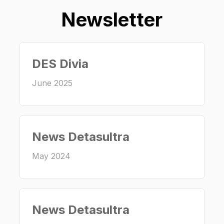
Newsletter
DES Divia
June 2025
News Detasultra
May 2024
News Detasultra