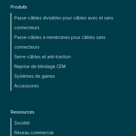
Produits
Passe-câbles divisibles pour câbles avec et sans
connecteurs
Passe-câbles à membranes pour câbles sans
connecteurs
Serre-câbles et anti-traction
Reprise de blindage CEM
Systèmes de gaines
Accessoires
Ressources
Société
Réseau commercial