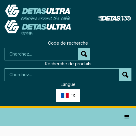
Code de recherche
Recherche de produits
Langue
FR