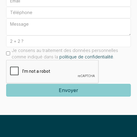
Je consens au traitement des données personnelles
comme indiqué dans la
politique de confidentialité
.