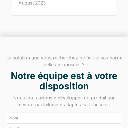
August 2023
La solution que vous recherchez ne figure pas parmi
celles proposées ?
Notre équipe est à votre
disposition
Nous vous aidons à développer un produit sur
mesure parfaitement adapté à vos besoins.